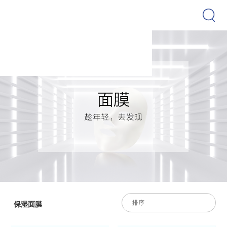
排序
保湿面膜