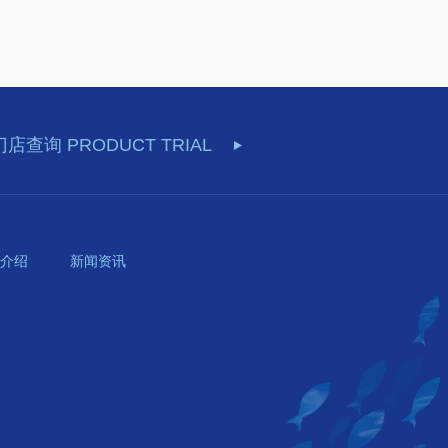
门店查询
PRODUCT TRIAL
介绍
新闻资讯