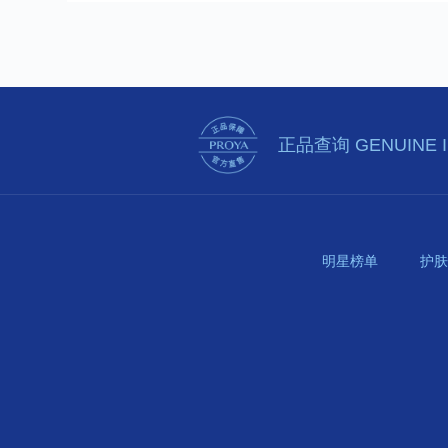
正品查询
GENUINE 
明星榜单
护肤